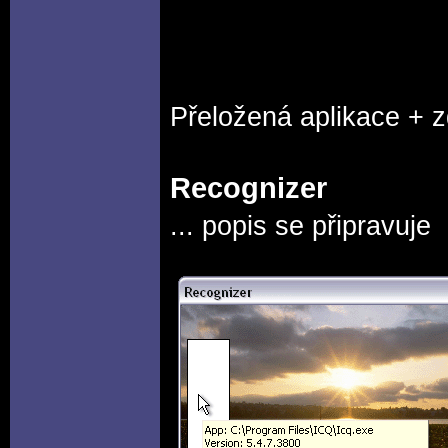
Přeložená aplikace + 
Recognizer
... popis se připravuje